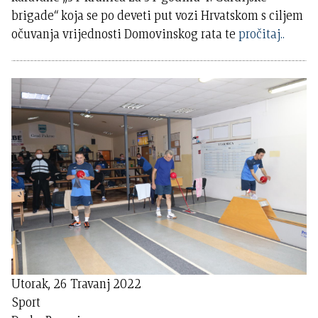
brigade“ koja se po deveti put vozi Hrvatskom s ciljem
očuvanja vrijednosti Domovinskog rata te
pročitaj..
Utorak, 26 Travanj 2022
Sport