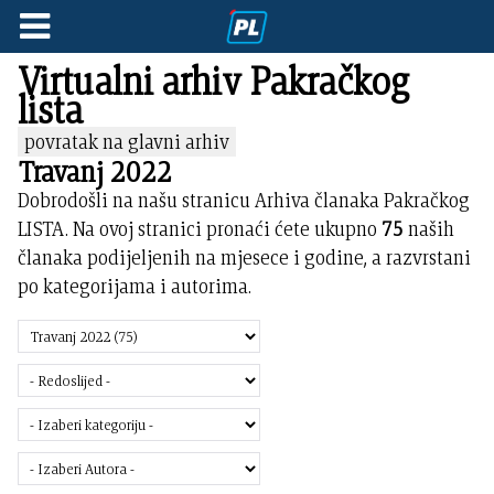
Virtualni arhiv Pakračkog
lista
povratak na glavni arhiv
Travanj 2022
Dobrodošli na našu stranicu Arhiva članaka Pakračkog
LISTA. Na ovoj stranici pronaći ćete ukupno
75
naših
članaka podijeljenih na mjesece i godine, a razvrstani
po kategorijama i autorima.