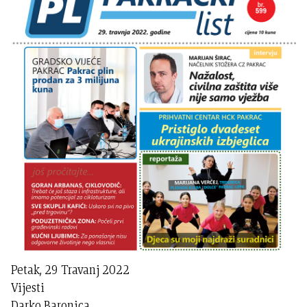
Petak, 29 Travanj 2022
Vijesti
Darko Baronica