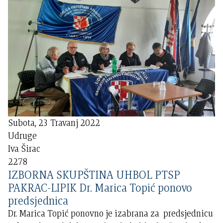
Subota, 23 Travanj 2022
Udruge
Iva Širac
2278
IZBORNA SKUPŠTINA UHBOL PTSP
PAKRAC-LIPIK Dr. Marica Topić ponovo
predsjednica
Dr. Marica Topić ponovno je izabrana za predsjednicu