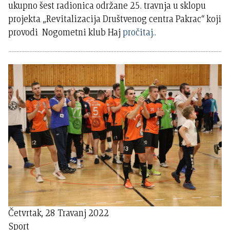
ukupno šest radionica održane 25. travnja u sklopu
projekta „Revitalizacija Društvenog centra Pakrac“ koji
provodi Nogometni klub Haj
pročitaj..
Četvrtak, 28 Travanj 2022
Sport