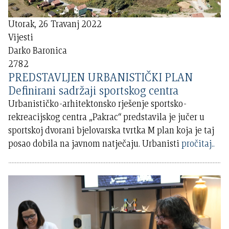
Utorak, 26 Travanj 2022
Vijesti
Darko Baronica
2782
PREDSTAVLJEN URBANISTIČKI PLAN
Definirani sadržaji sportskog centra
Urbanističko-arhitektonsko rješenje sportsko-
rekreacijskog centra „Pakrac“ predstavila je jučer u
sportskoj dvorani bjelovarska tvrtka M plan koja je taj
posao dobila na javnom natječaju. Urbanisti
pročitaj..