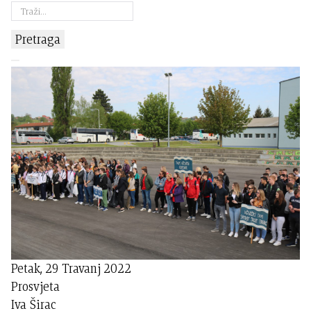
Pretraga
Petak, 29 Travanj 2022
Prosvjeta
Iva Širac