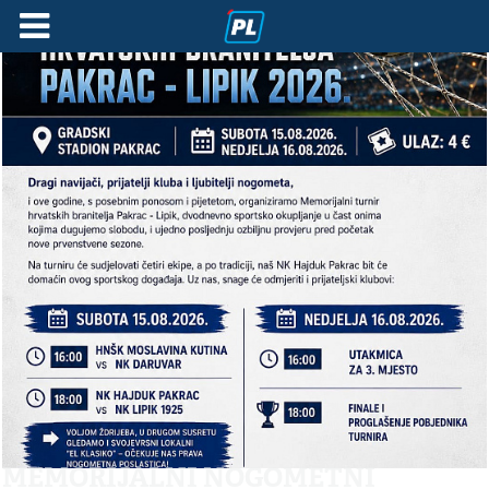
MEMORIJALNI NOGOMETNI