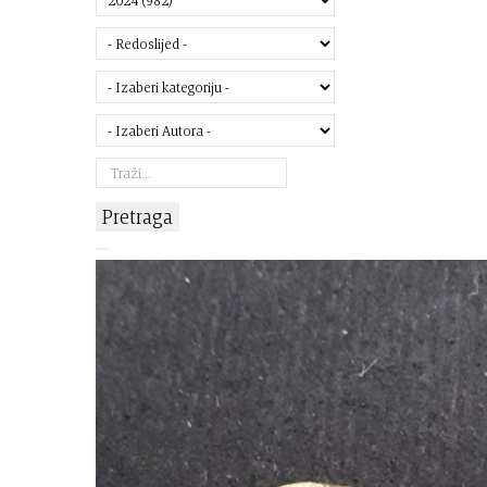
Pretraga