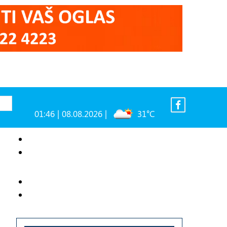
01:46 | 08.08.2026 |
31°C