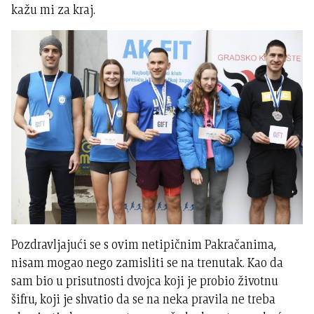
kažu mi za kraj.
Pozdravljajući se s ovim netipičnim Pakračanima,
nisam mogao nego zamisliti se na trenutak. Kao da
sam bio u prisutnosti dvojca koji je probio životnu
šifru, koji je shvatio da se na neka pravila ne treba