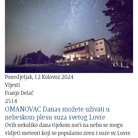
Ponedjeljak, 12 Kolovoz 2024
Vijesti
Franjo Delač
2514
OMANOVAC Danas možete uživati u
nebeskom plesu suza svetog Lovre
Ovih nekoliko dana tijekom noći na nebu se mogu
vidjeti meteori koji se popularno zovu i suze sv. Lovre.