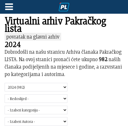
Virtualni arhiv Pakračkog
lista
povratak na glavni arhiv
2024
Dobrodošli na našu stranicu Arhiva članaka Pakračkog
LISTA. Na ovoj stranici pronaći ćete ukupno
982
naših
članaka podijeljenih na mjesece i godine, a razvrstani
po kategorijama i autorima.