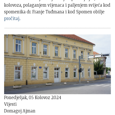
kolovoza, polaganjem vijenaca i paljenjem svijeća kod
spomenika dr. Franje Tuđmana i kod Spomen obilje
pročitaj..
Ponedjeljak, 05 Kolovoz 2024
Vijesti
Domagoj Ajman