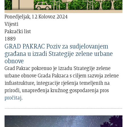
Ponedjeljak, 12 Kolovoz 2024
Vijesti
Pakrački list
1889
GRAD PAKRAC Poziv za sudjelovanjem
građana u izradi Strategije zelene urbane
obnove
Grad Pakrac pokrenuo je izradu Strategije zelene
urbane obnove Grada Pakraca s ciljem razvoja zelene
infrastrukture, integracije rješenja temeljenih na
prirodi, unapređenja kružnog gospodarenja pros
pročitaj..