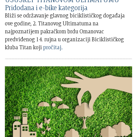
Pridodana i e-bike kategorija
Bliži se održavanje glavnog biciklističkog događaja
ove godine, 2. Titanovog Ultimatuma na
najpoznatijem pakračkom brdu Omanovac
predviđenog 14. rujna u organizaciji Biciklističkog
kluba Titan koji
pročitaj..