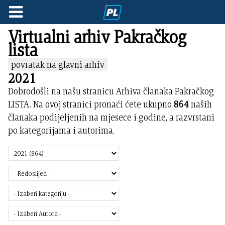
Virtualni arhiv Pakračkog
lista
povratak na glavni arhiv
2021
Dobrodošli na našu stranicu Arhiva članaka Pakračkog
LISTA. Na ovoj stranici pronaći ćete ukupno
864
naših
članaka podijeljenih na mjesece i godine, a razvrstani
po kategorijama i autorima.