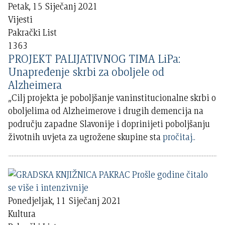
Petak, 15 Siječanj 2021
Vijesti
Pakrački List
1363
PROJEKT PALIJATIVNOG TIMA LiPa:
Unapređenje skrbi za oboljele od
Alzheimera
„Cilj projekta je poboljšanje vaninstitucionalne skrbi o
oboljelima od Alzheimerove i drugih demencija na
području zapadne Slavonije i doprinijeti poboljšanju
životnih uvjeta za ugrožene skupine sta
pročitaj..
Ponedjeljak, 11 Siječanj 2021
Kultura