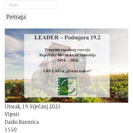
Pretraga
Utorak, 19 Siječanj 2021
Vijesti
Darko Baronica
1550