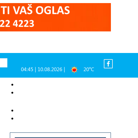
04:45 | 10.08.2026 |
20°C