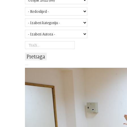
Pretraga