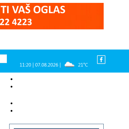
11:20 | 07.08.2026 |
21°C