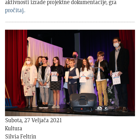
aktivnosti izrade projektne dokumentacije, gra
pročitaj..
Subota, 27 Veljača 2021
Kultura
Silvia Feltrin