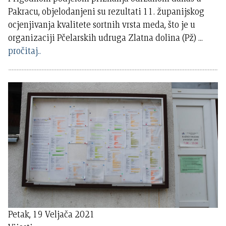
Pakracu, objelodanjeni su rezultati 11. županijskog
ocjenjivanja kvalitete sortnih vrsta meda, što je u
organizaciji Pčelarskih udruga Zlatna dolina (Pž)
...
pročitaj..
Petak, 19 Veljača 2021