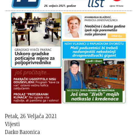
Petak, 26 Veljača 2021
Vijesti
Darko Baronica