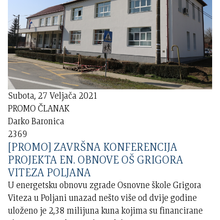
Subota, 27 Veljača 2021
PROMO ČLANAK
Darko Baronica
2369
[PROMO] ZAVRŠNA KONFERENCIJA
PROJEKTA EN. OBNOVE OŠ GRIGORA
VITEZA POLJANA
U energetsku obnovu zgrade Osnovne škole Grigora
Viteza u Poljani unazad nešto više od dvije godine
uloženo je 2,38 milijuna kuna kojima su financirane