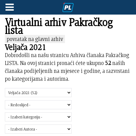
Virtualni arhiv Pakračkog
lista
povratak na glavni arhiv
Veljača 2021
Dobrodošli na našu stranicu Arhiva članaka Pakračkog
LISTA. Na ovoj stranici pronaći ćete ukupno
52
naših
članaka podijeljenih na mjesece i godine, a razvrstani
po kategorijama i autorima.