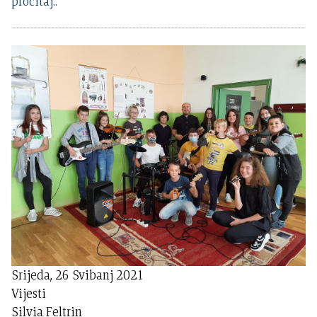
pročitaj..
Srijeda, 26 Svibanj 2021
Vijesti
Silvia Feltrin