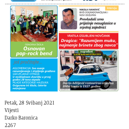
Petak, 28 Svibanj 2021
Vijesti
Darko Baronica
2267