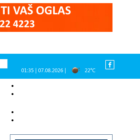
01:35 | 07.08.2026 |
22°C