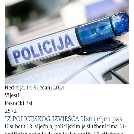
Nedjelja, 14 Siječanj 2024
Vijesti
Pakrački list
2572
IZ POLICIJSKOG IZVJEŠĆA Ustrijeljen pas
U subotu 13. siječnja, policijskim je službenicima 51-