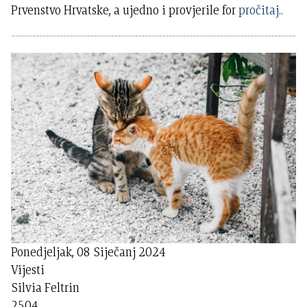
Prvenstvo Hrvatske, a ujedno i provjerile for
pročitaj..
Ponedjeljak, 08 Siječanj 2024
Vijesti
Silvia Feltrin
2504