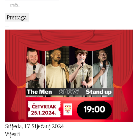
Pretraga
Srijeda, 17 Siječanj 2024
Vijesti