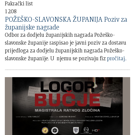
Pakrački list
1208
POŽEŠKO-SLAVONSKA ŽUPANIJA Poziv za
županijske nagrade
Odbor za dodjelu županijskih nagrada Požeško-
slavonske županije raspisao je javni poziv za dostavu
prijedloga za dodjelu županijskih nagrada Požeško-
slavonske županije. U njemu se pozivaju fiz
pročitaj..