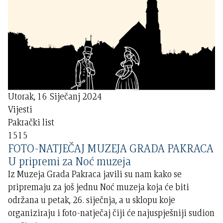
Utorak, 16 Siječanj 2024
Vijesti
Pakrački list
1515
FOTO-NATJEČAJ MUZEJA GRADA PAKRACA
U pripremi za Noć muzeja
Iz Muzeja Grada Pakraca javili su nam kako se
pripremaju za još jednu Noć muzeja koja će biti
održana u petak, 26. siječnja, a u sklopu koje
organiziraju i foto-natječaj čiji će najuspješniji sudion