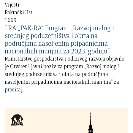
Vijesti
Pakrački list
1669
LRA „PAK-RA“ Program „Razvoj malog i
srednjeg poduzetništva i obrta na
područjima naseljenim pripadnicima
nacionalnih manjina za 2023. godinu“
Ministarstvo gospodarstva i održivog razvoja objavilo
je Otvoreni javni poziv za program „Razvoj malog i
srednjeg poduzetništva i obrta na područjima
naseljenim pripadnicima nacionalnih manjina“ za
pročitaj..