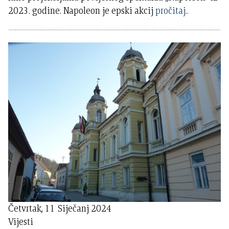
2023. godine. Napoleon je epski akcij
pročitaj..
Četvrtak, 11 Siječanj 2024
Vijesti