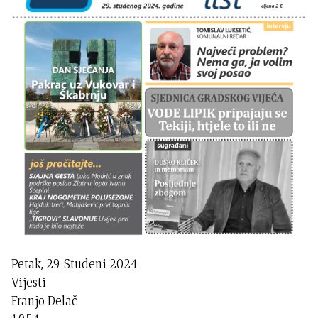
Petak, 29 Studeni 2024
Vijesti
Franjo Delač