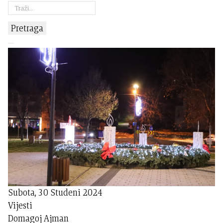
Pretraga
Subota, 30 Studeni 2024
Vijesti
Domagoj Ajman