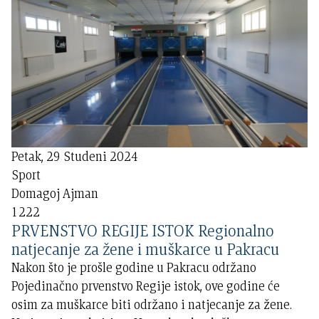
Petak, 29 Studeni 2024
Sport
Domagoj Ajman
1222
PRVENSTVO REGIJE ISTOK Regionalno
natjecanje za žene i muškarce u Pakracu
Nakon što je prošle godine u Pakracu održano
Pojedinačno prvenstvo Regije istok, ove godine će
osim za muškarce biti održano i natjecanje za žene.