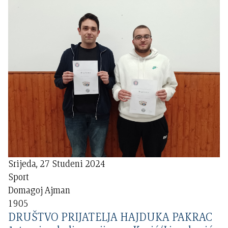
Srijeda, 27 Studeni 2024
Sport
Domagoj Ajman
1905
DRUŠTVO PRIJATELJA HAJDUKA PAKRAC