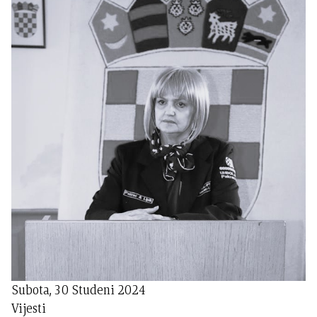
Subota, 30 Studeni 2024
Vijesti