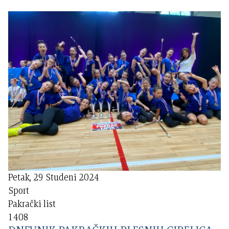
Petak, 29 Studeni 2024
Sport
Pakrački list
1408