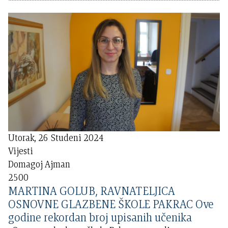
Utorak, 26 Studeni 2024
Vijesti
Domagoj Ajman
2500
MARTINA GOLUB, RAVNATELJICA
OSNOVNE GLAZBENE ŠKOLE PAKRAC Ove
godine rekordan broj upisanih učenika