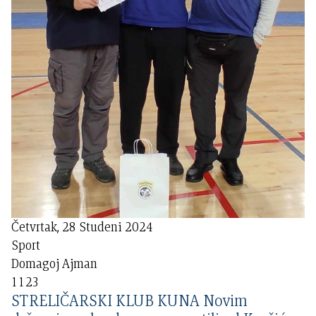
Četvrtak, 28 Studeni 2024
Sport
Domagoj Ajman
1123
STRELIČARSKI KLUB KUNA Novim