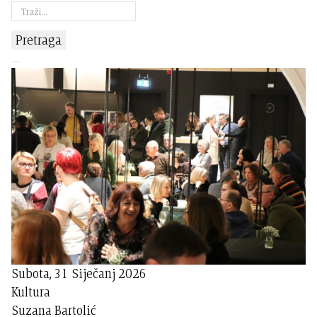
Pretraga
Subota, 31 Siječanj 2026
Kultura
Suzana Bartolić