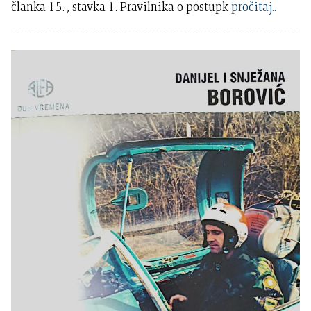
članka 15. , stavka 1. Pravilnika o postupk
pročitaj..