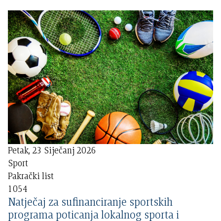
Petak, 23 Siječanj 2026
Sport
Pakrački list
1054
Natječaj za sufinanciranje sportskih
programa poticanja lokalnog sporta i