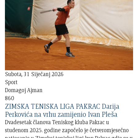
Subota, 31 Siječanj 2026
Sport
Domagoj Ajman
860
ZIMSKA TENISKA LIGA PAKRAC Darija
Perkovića na vrhu zamijenio Ivan Pleša
Dvadesetak članova Teniskog kluba Pakrac u
studenom 2025. godine započelo je četveromjesečno