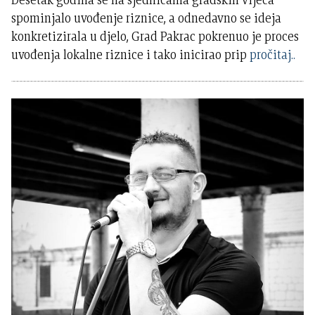
spominjalo uvođenje riznice, a odnedavno se ideja
konkretizirala u djelo, Grad Pakrac pokrenuo je proces
uvođenja lokalne riznice i tako inicirao prip
pročitaj..