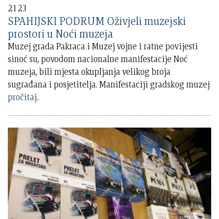
2123
SPAHIJSKI PODRUM Oživjeli muzejski
prostori u Noći muzeja
Muzej grada Pakraca i Muzej vojne i ratne povijesti
sinoć su, povodom nacionalne manifestacije Noć
muzeja, bili mjesta okupljanja velikog broja
sugrađana i posjetitelja. Manifestaciji gradskog muzej
pročitaj..