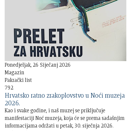
Ponedjeljak, 26 Siječanj 2026
Magazin
Pakrački list
792
Hrvatsko ratno zrakoplovstvo u Noći muzeja
2026.
Kao i svake godine, i naš muzej se priključuje
manifestaciji Noć muzeja, koja će se prema sadašnjim
informacijama održati u petak, 30. siječnja 2026.