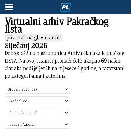
Virtualni arhiv Pakračkog
lista
povratak na glavni arhiv
Siječanj 2026
Dobrodošli na našu stranicu Arhiva članaka Pakračkog
LISTA. Na ovoj stranici pronaći ćete ukupno
69
naših
članaka podijeljenih na mjesece i godine, a razvrstani
po kategorijama i autorima.