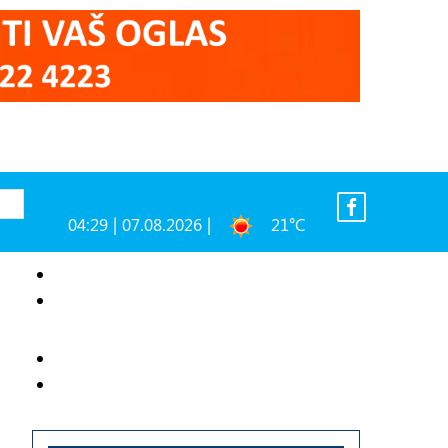
04:29 | 07.08.2026 |
21°C