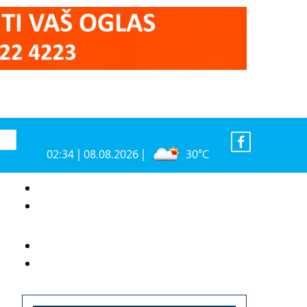
02:34 | 08.08.2026 |
30°C