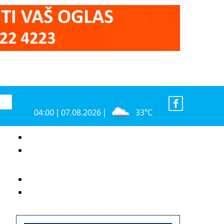
04:00 | 07.08.2026 |
33°C