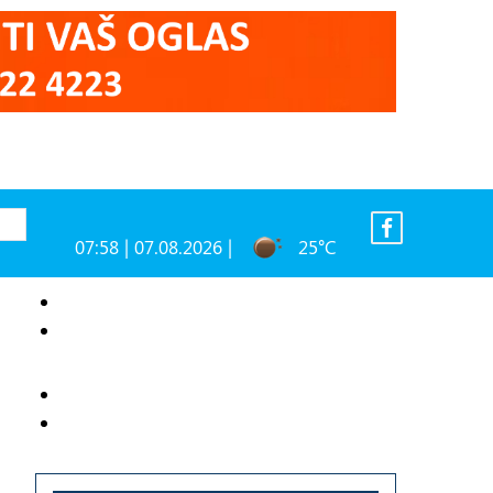
07:58 | 07.08.2026 |
25°C