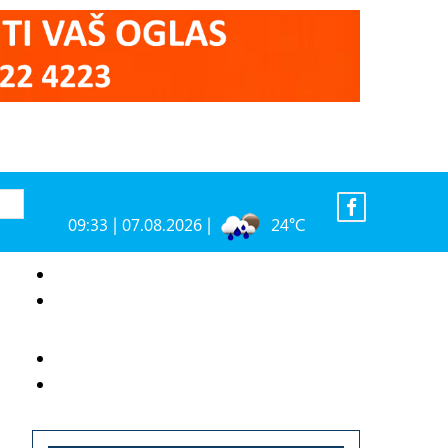
09:33 | 07.08.2026 |
24°C