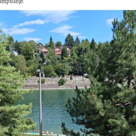
kampiranje.