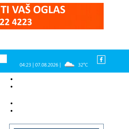
04:23 | 07.08.2026 |
32°C