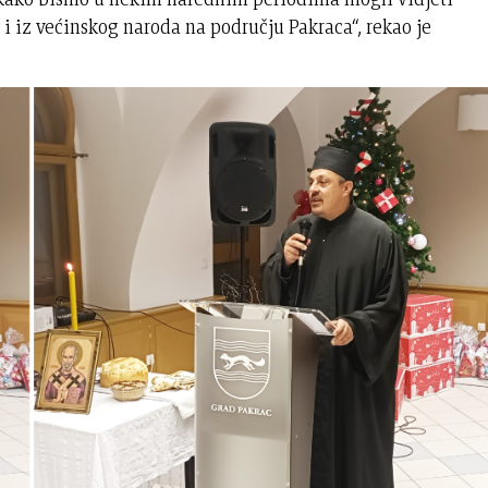
i iz većinskog naroda na području Pakraca“, rekao je