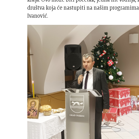
društva koja će nastupiti na našim programima 
Ivanović.