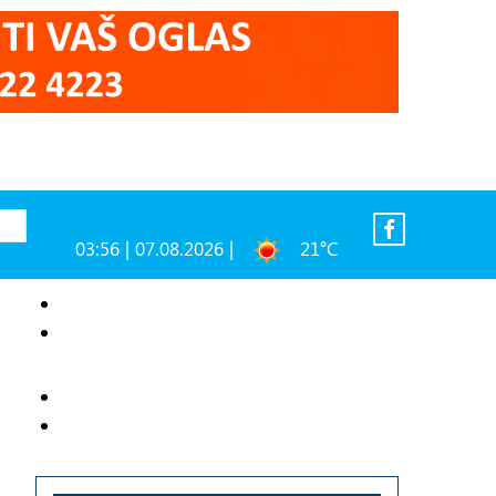
03:56 | 07.08.2026 |
21°C