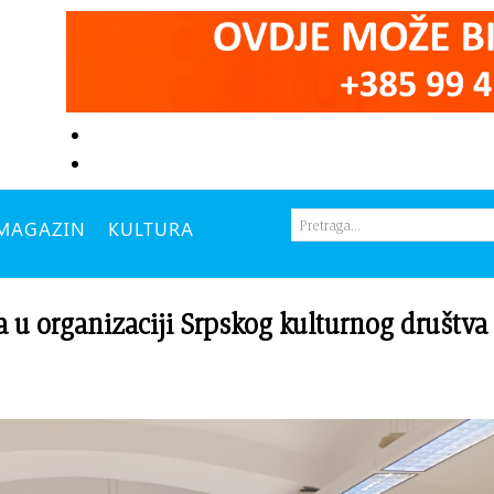
MAGAZIN
KULTURA
 u organizaciji Srpskog kulturnog društva