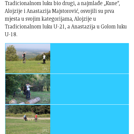
Tradicionalnom luku bio drugi, a najmlađe „Kune“,
Alojzije i Anastazija Majstorović, osvojili su prva
mjesta u svojim kategorijama, Alojzije u
Tradicionalnom luku U-21, a Anastazija u Golom luku
U-18.