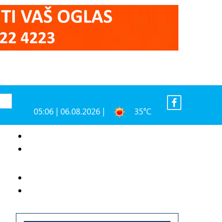
05:06 | 06.08.2026 |
35°C