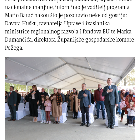
nacionalne manjine, informirao je voditelj programa
Mario Barać nakon što je pozdravio neke od gostiju:
Davora Hušku, ravnatelja Uprave i izaslanika
ministrice regionalnog razvoja i fondova EU te Marka
Dumančića, direktora Županijske gospodarske komore
Požega.