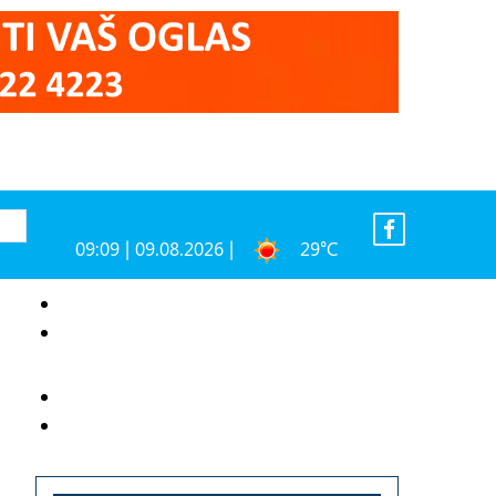
09:09 | 09.08.2026 |
29°C