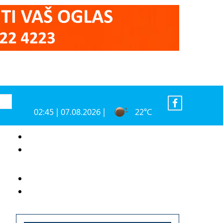
02:45 | 07.08.2026 |
22°C