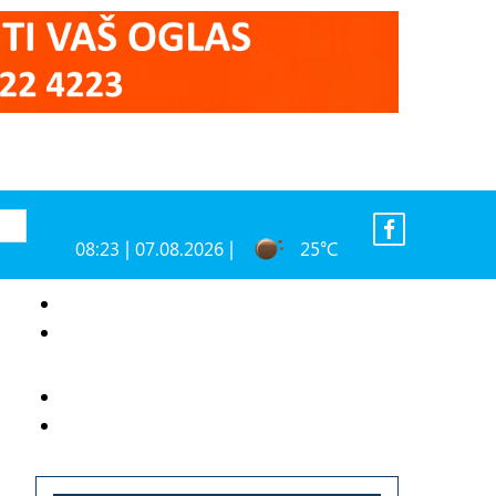
08:23 | 07.08.2026 |
25°C