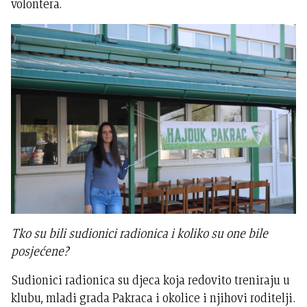
volontera.
Tko su bili sudionici radionica i koliko su one bile
posjećene?
Sudionici radionica su djeca koja redovito treniraju u
klubu, mladi grada Pakraca i okolice i njihovi roditelji.