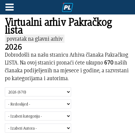
Virtualni arhiv Pakračkog
lista
povratak na glavni arhiv
2026
Dobrodošli na našu stranicu Arhiva članaka Pakračkog
LISTA. Na ovoj stranici pronaći ćete ukupno
670
naših
članaka podijeljenih na mjesece i godine, a razvrstani
po kategorijama i autorima.