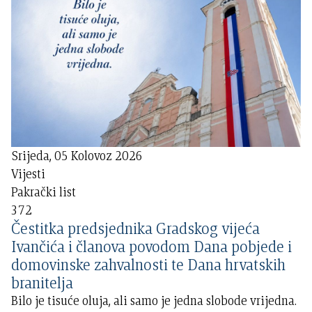
Srijeda, 05 Kolovoz 2026
Vijesti
Pakrački list
372
Čestitka predsjednika Gradskog vijeća
Ivančića i članova povodom Dana pobjede i
domovinske zahvalnosti te Dana hrvatskih
branitelja
Bilo je tisuće oluja, ali samo je jedna slobode vrijedna.