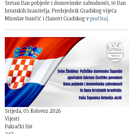
Sretan Dan pobjede i domovinske zahvalnosti, te Dan
hrvatskih branitelja. Predsjednik Gradskog vijeća
Miroslav Ivančić i članovi Gradskog v
pročitaj..
Srijeda, 05 Kolovoz 2026
Vijesti
Pakrački list