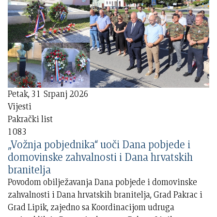
Petak, 31 Srpanj 2026
Vijesti
Pakrački list
1083
„Vožnja pobjednika“ uoči Dana pobjede i
domovinske zahvalnosti i Dana hrvatskih
branitelja
Povodom obilježavanja Dana pobjede i domovinske
zahvalnosti i Dana hrvatskih branitelja, Grad Pakrac i
Grad Lipik, zajedno sa Koordinacijom udruga