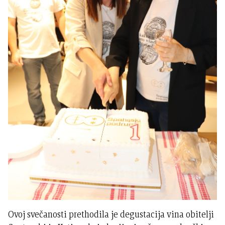
Ovoj svečanosti prethodila je degustacija vina obitelji