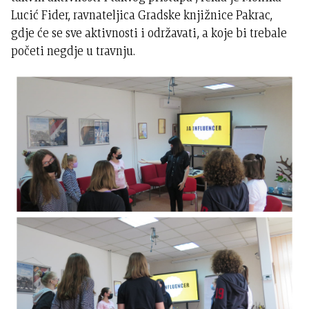
Lucić Fider, ravnateljica Gradske knjižnice Pakrac,
gdje će se sve aktivnosti i održavati, a koje bi trebale
početi negdje u travnju.