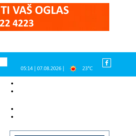
05:14 | 07.08.2026 |
23°C