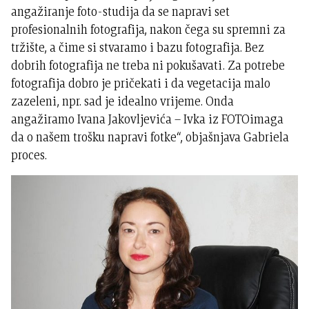
angažiranje foto-studija da se napravi set
profesionalnih fotografija, nakon čega su spremni za
tržište, a čime si stvaramo i bazu fotografija. Bez
dobrih fotografija ne treba ni pokušavati. Za potrebe
fotografija dobro je pričekati i da vegetacija malo
zazeleni, npr. sad je idealno vrijeme. Onda
angažiramo Ivana Jakovljevića – Ivka iz FOTOimaga
da o našem trošku napravi fotke“, objašnjava Gabriela
proces.