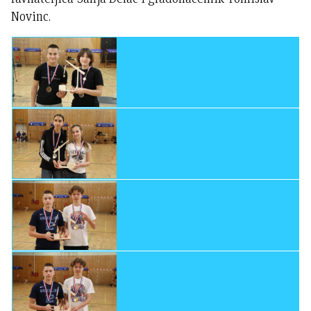
Novinc.